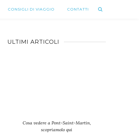
CONSIGLI DI VIAGGIO
CONTATTI
ULTIMI ARTICOLI
Cosa vedere a Pont-Saint-Martin,
scopriamolo qui