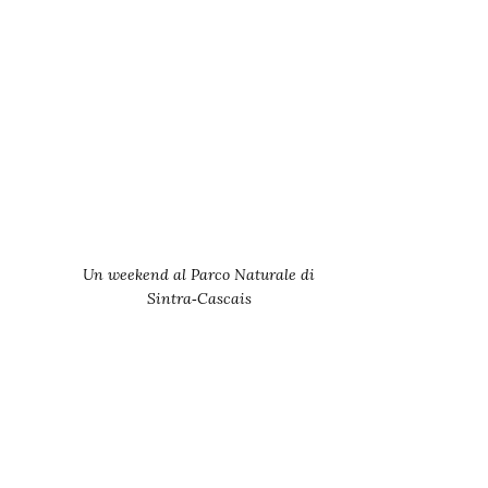
Un weekend al Parco Naturale di
Sintra‑Cascais