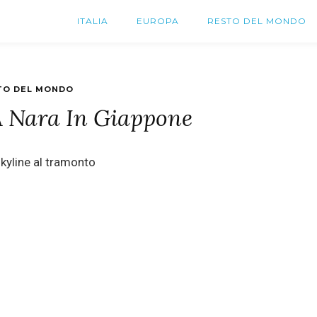
ITALIA
EUROPA
RESTO DEL MONDO
TO DEL MONDO
A Nara In Giappone